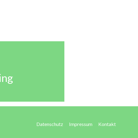
ing
Datenschutz
Impressum
Kontakt