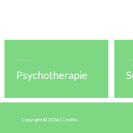
Psychotherapie
S
Copyright © 2026 |
Credits